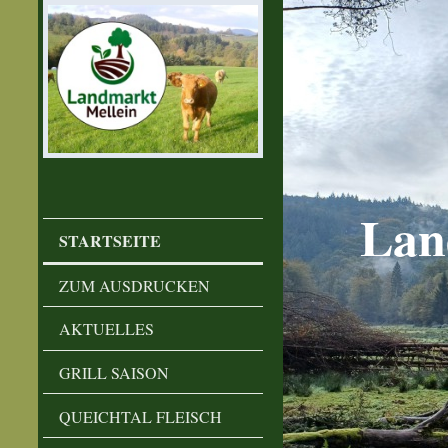
Lan
STARTSEITE
ZUM AUSDRUCKEN
AKTUELLES
GRILL SAISON
QUEICHTAL FLEISCH