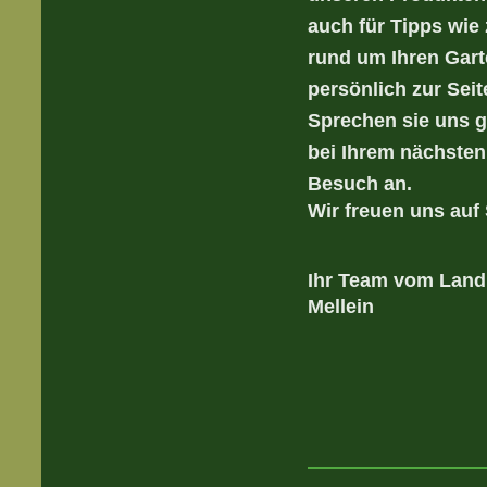
auch für Tipps wie 
rund um Ihren Gart
persönlich zur Seit
Sprechen sie uns 
bei Ihrem nächsten
Besuch an.
Wir freuen uns auf 
Ihr Team vom Land
Mellein