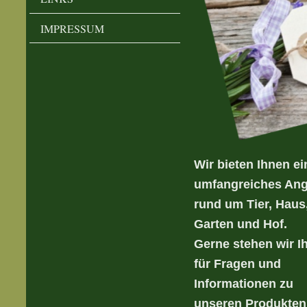
IMPRESSUM
Wir bieten Ihnen ei
umfangreiches An
rund um Tier, Haus
Garten und Hof.
Gerne stehen wir I
für Fragen und
Informationen zu
unseren Produkten