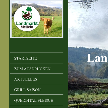
Lan
STARTSEITE
ZUM AUSDRUCKEN
AKTUELLES
GRILL SAISON
QUEICHTAL FLEISCH